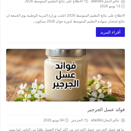
عالم النحلabeilles
الاطلاع على نتائج التعليم المتوسط 2026
13 يونيو 2026
الاطلاع على نتائج التعليم المتوسط 2026 اعلنت وزارة التربية الوطنية يوم الجمعة ان
نتائج امتحان شهادة التعليم المتوسط لدورة جوان 2026 ستكون...
أقراء المزيد
فوائد عسل الجرجير
عالم النحلabeilles
الجرجير
04 يونيو 2026
ما هو عسل الجرجير عسل الجرجير من اكثر انواع العسل طلبا بين الناس لما يتميز