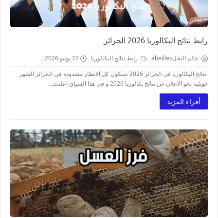
رابط نتائج البكالوريا 2026 الجزائر
عالم النحلabeilles
رابط نتائج البكالوريا
27 يونيو 2026
نتائج البكالوريا في الجزائر 2026 ستكون كل الانظار مشدودة في الجزائر الشهر
جويلية نحو الاعلان عن نتائج بكالوريا 2026 و في هذا السياق اعلنت...
أقراء المزيد