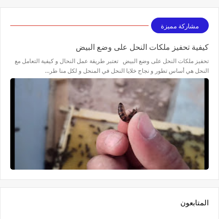
مشاركة مميزة
كيفية تحفيز ملكات النحل على وضع البيض
تحفيز ملكات النحل على وضع البيض تعتبر طريقة عمل النحال و كيفية التعامل مع
النحل هي أساس تطور و نجاح خلايا النحل في المنحل و لكل منا طر…
المتابعون