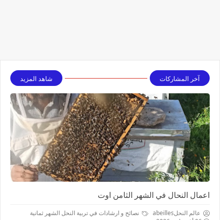
آخر المشاركات
شاهد المزيد
اعمال النحال في الشهر الثامن اوت
عالم النحلabeilles
نصائح و ارشادات في تربية النحل الشهر ثمانية