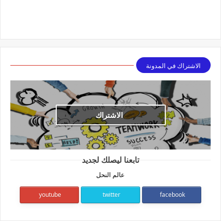
الاشتراك في المدونة
الاشتراك
تابعنا ليصلك لجديد
عالم النحل
youtube
twitter
facebook