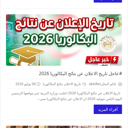
#عاجل تاريخ الاعلان عن نتائج البكالوريا 2026
عالم النحلabeilles
تاريخ الاعلان نتائج البكالوريا
08 يوليو 2026
تاريخ الاعلان عن نتائج البكالوريا 2026 اعلنت وزارة التربية عبر موقعها الرسمي
اليوم الثامن جويلية 2026 ان الاعلان عن نتائج البكالوريا سي...
أقراء المزيد