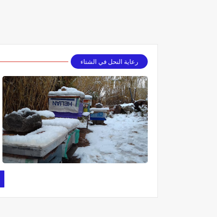
رعاية النحل في الشتاء