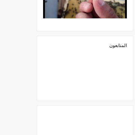
المتابعون