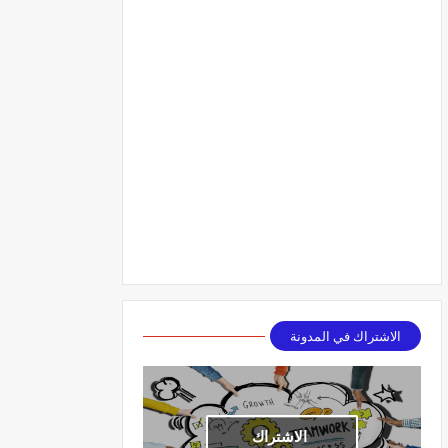
الاشتراك في المدونة
الاشتراك