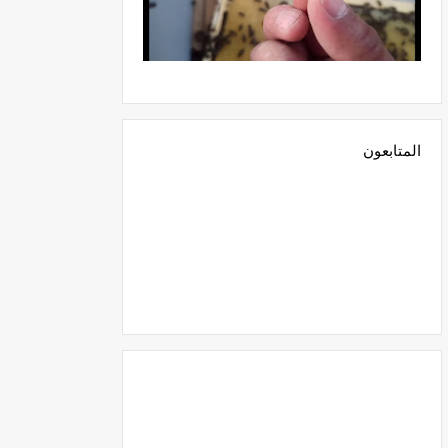
المتابعون