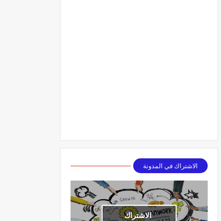
الاشتراك في المدونة
الاشتراك