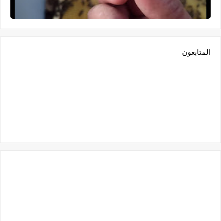
المتابعون