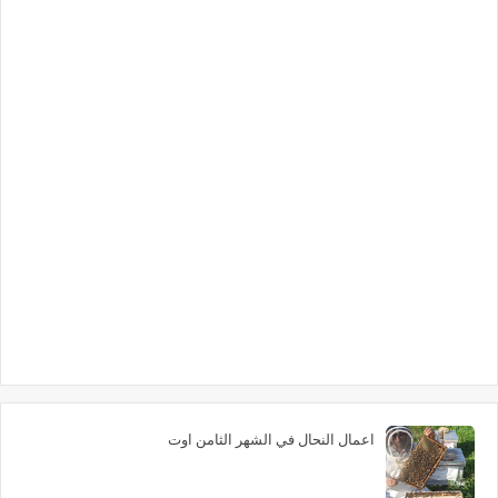
اعمال النحال في الشهر الثامن اوت