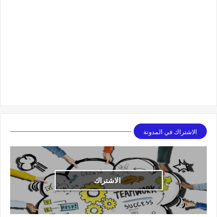
الاشتراك في المدونة
الاشتراك