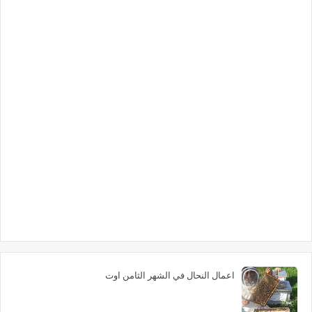
اعمال النحال في الشهر الثامن اوت