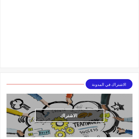
الاشتراك في المدونة
الاشتراك