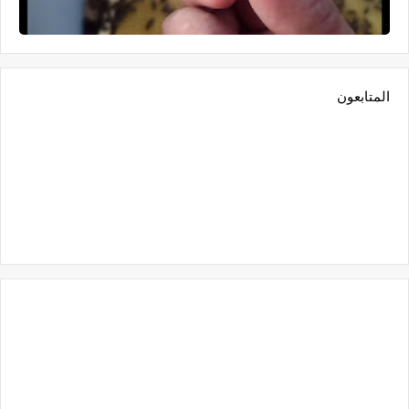
المتابعون