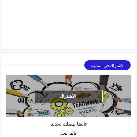
الاشتراك في المدونة
الاشتراك
تابعنا ليصلك لجديد
عالم النحل