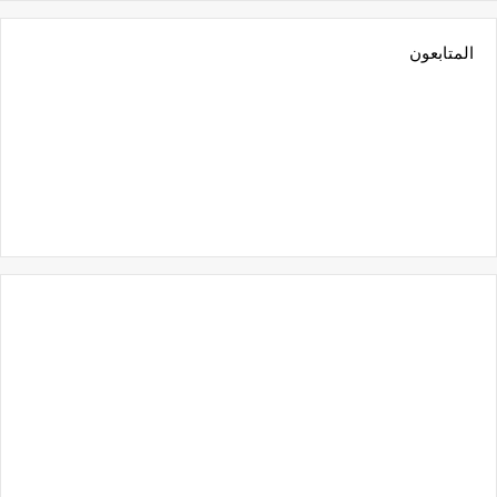
المتابعون