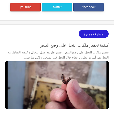
youtube
twitter
facebook
مشاركة مميزة
كيفية تحفيز ملكات النحل على وضع البيض
تحفيز ملكات النحل على وضع البيض تعتبر طريقة عمل النحال و كيفية التعامل مع
النحل هي أساس تطور و نجاح خلايا النحل في المنحل و لكل منا طر…