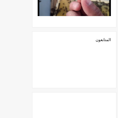
المتابعون