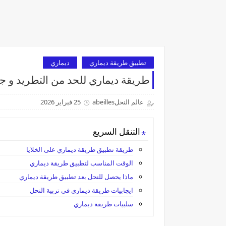
تطبيق طريقة ديماري
ديماري
طريقة ديماري للحد من التطريد و ج
عالم النحلabeilles
25 فبراير 2026
التنقل السريع
طريقة تطبيق طريقة ديماري على الخلايا
الوقت المناسب لتطبيق طريقة ديماري
ماذا يحصل للنحل بعد تطبيق طريقة ديماري
ايجابيات طريقة ديماري في تربية النحل
سلبيات طريقة ديماري