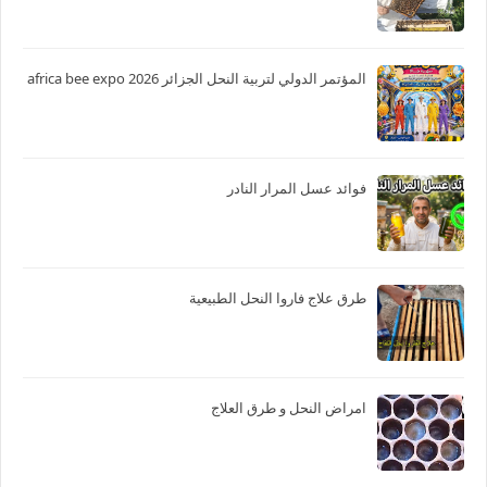
المؤتمر الدولي لتربية النحل الجزائر 2026 africa bee expo
فوائد عسل المرار النادر
طرق علاج فاروا النحل الطبيعية
امراض النحل و طرق العلاج