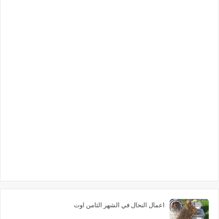
اعمال النحال في الشهر الثامن اوت