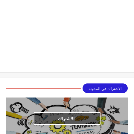
الاشتراك في المدونة
الاشتراك