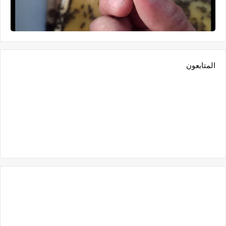
المتابعون