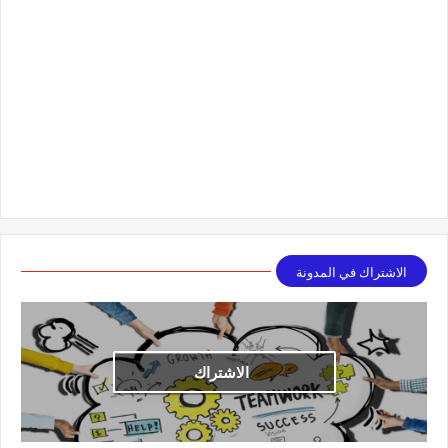
الاشتراك في المدونة
الاشتراك