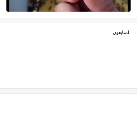
المتابعون