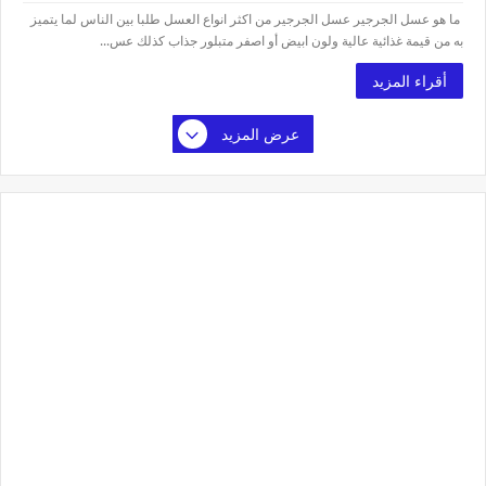
ما هو عسل الجرجير عسل الجرجير من اكثر انواع العسل طلبا بين الناس لما يتميز
به من قيمة غذائية عالية ولون ابيض أو اصفر متبلور جذاب كذلك عس...
أقراء المزيد
عرض المزيد