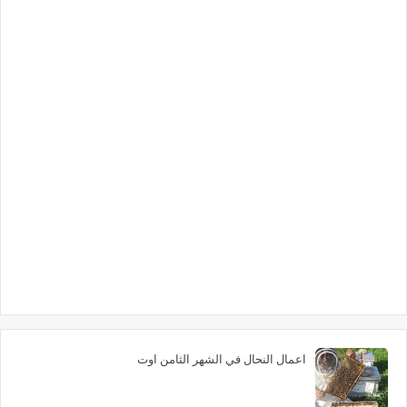
اعمال النحال في الشهر الثامن اوت