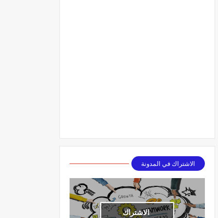
الاشتراك في المدونة
الاشتراك