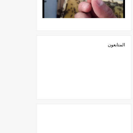
المتابعون