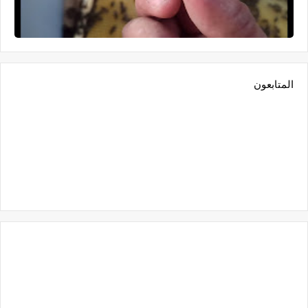
المتابعون