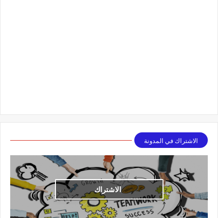
الاشتراك في المدونة
الاشتراك