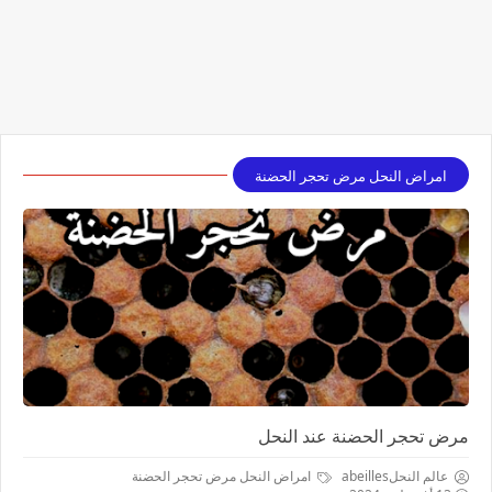
امراض النحل مرض تحجر الحضنة
مرض تحجر الحضنة عند النحل
عالم النحلabeilles
امراض النحل مرض تحجر الحضنة