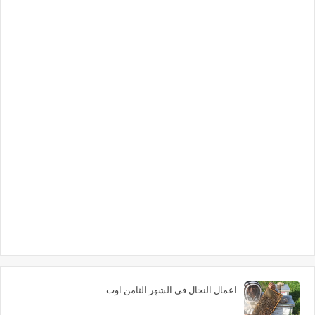
اعمال النحال في الشهر الثامن اوت