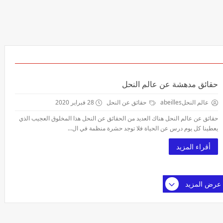
حقائق مدهشة عن عالم النحل
عالم النحلabeilles
حقائق عن النحل
28 فبراير 2020
حقائق عن عالم النحل هناك العديد من الحقائق عن النحل هذا المخلوق العجيب الذي
يعطينا كل يوم درس عن الحياة فلا توجد حشرة منظمة في ال...
أقراء المزيد
عرض المزيد