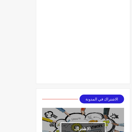
الاشتراك في المدونة
الاشتراك