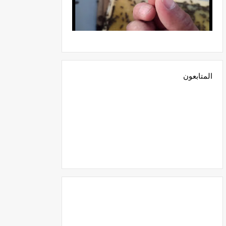
المتابعون