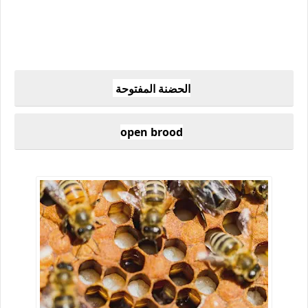
الحضنة المفتوحة
open brood