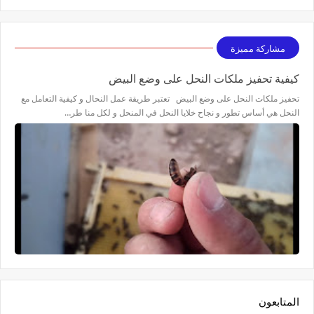
مشاركة مميزة
كيفية تحفيز ملكات النحل على وضع البيض
تحفيز ملكات النحل على وضع البيض تعتبر طريقة عمل النحال و كيفية التعامل مع
النحل هي أساس تطور و نجاح خلايا النحل في المنحل و لكل منا طر…
المتابعون