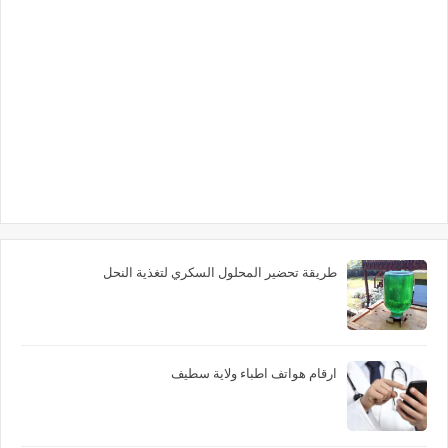
طريقة تحضير المحلول السكري لتغذية النحل
ارقام هواتف اطباء ولاية سطيف