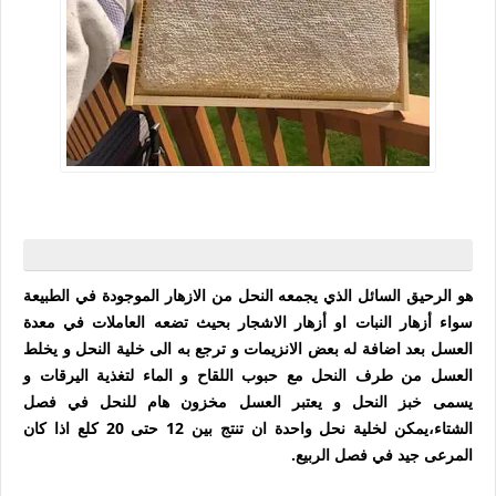
هو الرحيق السائل الذي يجمعه النحل من الازهار الموجودة في الطبيعة
سواء أزهار النبات او أزهار الاشجار بحيث تضعه العاملات في معدة
العسل بعد اضافة له بعض الانزيمات و ترجع به الى خلية النحل و يخلط
العسل من طرف النحل مع حبوب اللقاح و الماء لتغذية اليرقات و
يسمى خبز النحل و يعتبر العسل مخزون هام للنحل في فصل
الشتاء،
يمكن لخلية نحل واحدة ان تنتج بين 12 حتى 20 كلع اذا كان
المرعى جيد في فصل الربيع.