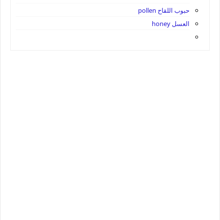
حبوب اللقاح pollen
العسل honey