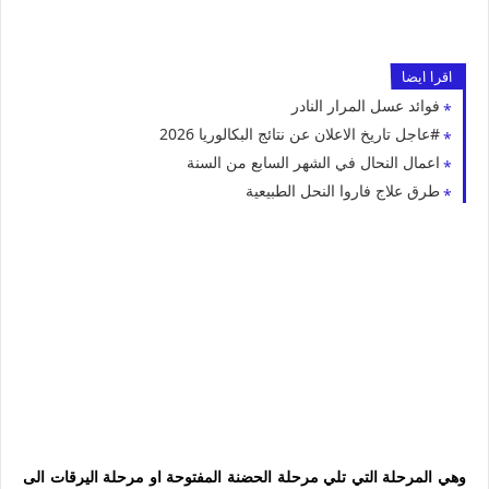
اقرا ايضا
فوائد عسل المرار النادر
#عاجل تاريخ الاعلان عن نتائج البكالوريا 2026
اعمال النحال في الشهر السابع من السنة
طرق علاج فاروا النحل الطبيعية
وهي المرحلة التي تلي مرحلة الحضنة المفتوحة او مرحلة اليرقات الى