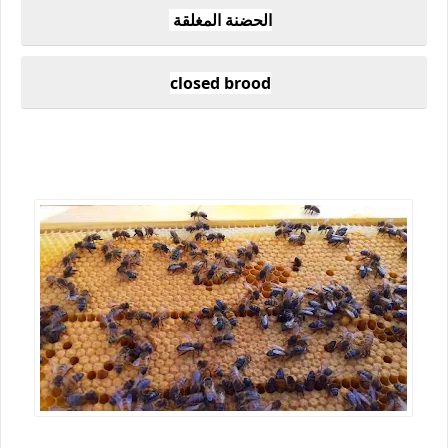
الحضنة المغلقة
closed brood