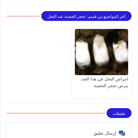
أخر المواضيع من قسم : تحجر الحضنة عند النحل
امراض النحل في هذا العدد
مرض تحجر الحضنة
تعليقات
إرسال تعليق