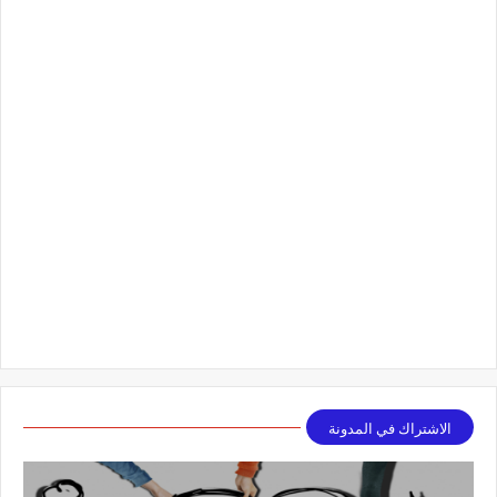
الاشتراك في المدونة