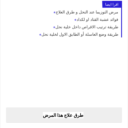
اقرا ايضا
مرض النوزيما عند النحل و طرق العلاج
فوائد عشبة القتاد او لكداد
طريقة ترتيب الاقراص داخل خلية نحل
طريقة وضع العاسلة أو الطابق الاول لخلية نحل
طرق علاج هذا المرض