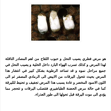
هو مرض فطري يصيب النحل و حبوب اللقاح من اهم المصادر الناقلة
لهذا المرض و كذلك تسرب الهواء البارد داخل الخلية و يصيب النحل في
جميع مراحل نموه و قد تساعد الرطوبة بشكل كبير في انتشار هذا
المرض بحيث تتحول اليرقات من الابيض الى الرمادي المصفر ثم الى
اللون الاسود المخضر و عادة يسبب هذا المرض تجفيف و تحنيط للليرقة
كما في حالة مرض الحضنة الطباشيري فتتصلب اليرقات و تتحجر مما
يؤدي الى موت اليرقة قبل تحولها الى طور العذراء.