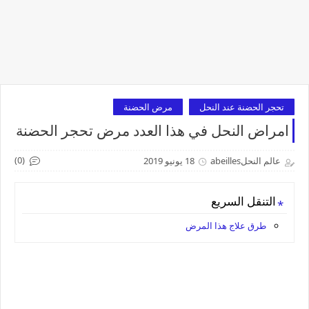
تحجر الحضنة عند النحل
مرض الحضنة
امراض النحل في هذا العدد مرض تحجر الحضنة
(0)
عالم النحلabeilles
18 يونيو 2019
التنقل السريع
طرق علاج هذا المرض