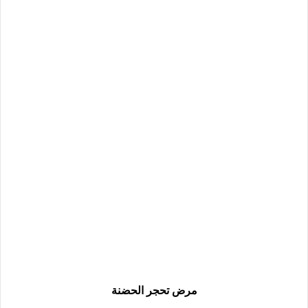
مرض تحجر الحضنة