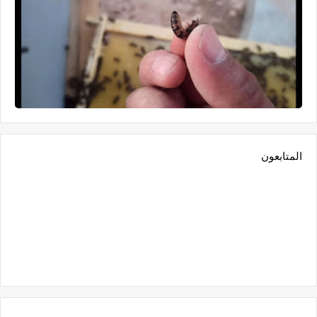
المتابعون