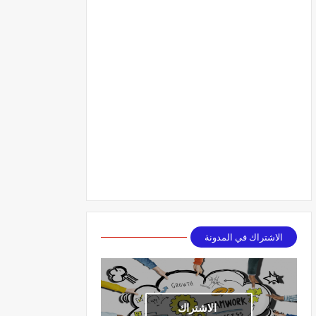
الاشتراك في المدونة
الاشتراك