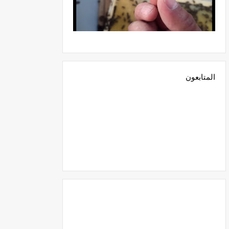
المتابعون