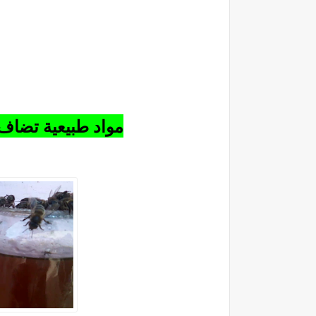
مواد طبيعية تضاف