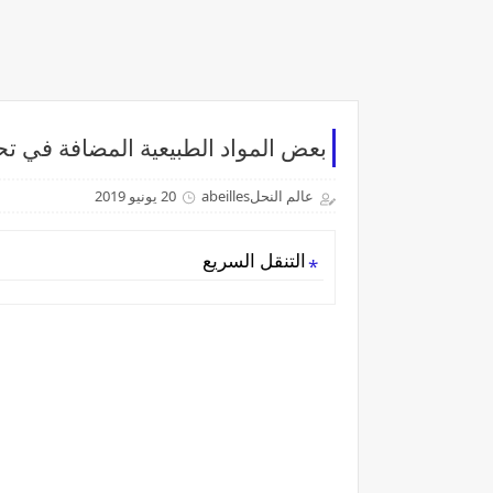
بعض المواد الطبيعية المضافة في 
عالم النحلabeilles
20 يونيو 2019
التنقل السريع