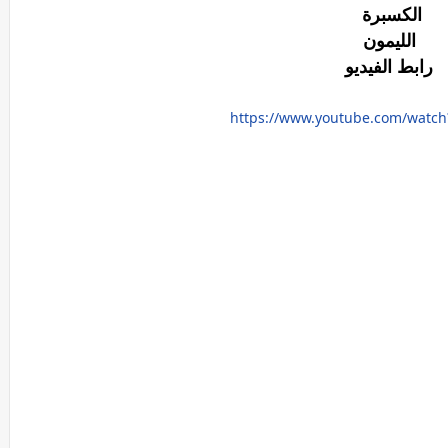
الكسبرة
الليمون
رابط الفيديو
https://www.youtube.com/watch