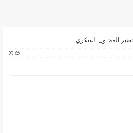
تحضير المحلول السكري
(0)