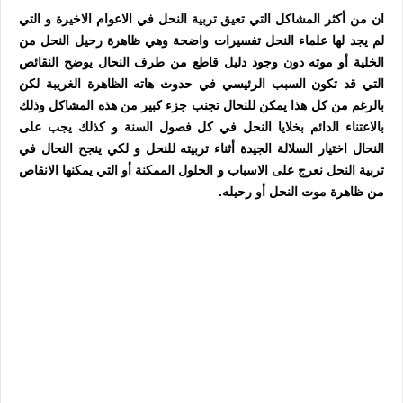
ان من أكثر المشاكل التي تعيق تربية النحل في الاعوام الاخيرة و التي
لم يجد لها علماء النحل تفسيرات واضحة وهي ظاهرة رحيل النحل من
الخلية أو موته دون وجود دليل قاطع من طرف النحال يوضح النقائص
التي قد تكون السبب الرئيسي في حدوث هاته الظاهرة الغريبة لكن
بالرغم من كل هذا يمكن للنحال تجنب جزء كبير من هذه المشاكل وذلك
بالاعتناء الدائم بخلايا النحل في كل فصول السنة و كذلك يجب على
النحال اختيار السلالة الجيدة أثناء تربيته للنحل و لكي ينجح النحال في
تربية النحل نعرج على الاسباب و الحلول الممكنة أو التي يمكنها الانقاص
من ظاهرة موت النحل أو رحيله
.