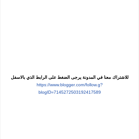
للاشتراك معنا في المدونة يرجى الضغط على الرابط الذي بالاسفل
https://www.blogger.com/follow.g?
blogID=7145272503192417589