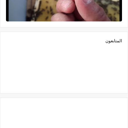
المتابعون