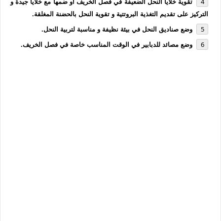
تقوية خلايا النحل الضعيفة في فصل الخريف أو ضمها مع خلايا جيدة و
التركيز على تقديم التغذية البروتتية و تقوية النحل بالحضنة المغلقة.
وضع صناديق النحل في بيئة نظيفة و مناسبة لتربية النحل.
وضع مصائد للدبابير في الوقت المناسب خاصة في فصل الخريف.