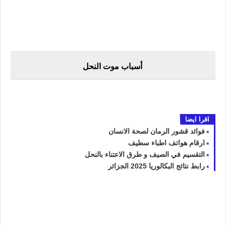
أسباب موت النحل
اقرا ايضا
فوائد قشور الرمان لصحة الانسان
ارقام هواتف اطباء سطيف
التقسيم في الصيف و طرق الاعتناء بالنحل
رابط نتائج البكالوريا 2025 الجزائر