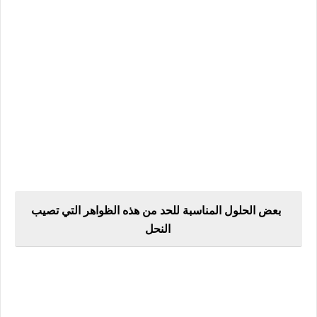
بعض الحلول المناسبة للحد من هذه الظواهر التي تصيب
النحل