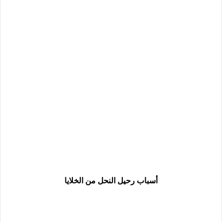
أسباب رحيل النحل من الخلايا