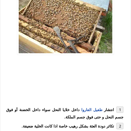
انتشار
طفيل الفاروا
داخل خلايا النحل سواء داخل الخضنة أو فوق
جسم النحل و حتى فوق جسم الملكة.
تكاثر دودة العثة بشكل رهيب خاصة اذا كانت الخلية ضعيفة.