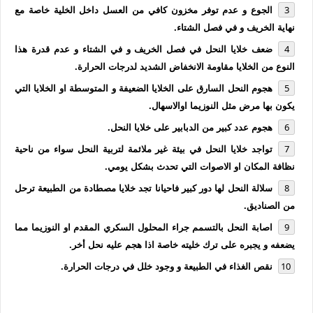
الجوع و عدم توفر مخزون كافي من العسل داخل الخلية خاصة مع
نهاية الخريف و في فصل الشتاء.
ضعف خلايا النحل في فصل الخريف و في الشتاء و عدم قدرة هذا
النوع من الخلايا مقاومة الانخفاض الشديد لدرجات الحرارة.
هجوم النحل السارق على الخلايا الضعيفة و المتوسطة او الخلايا التي
يكون بها مرض مثل النوزيما اوالاسهال.
هجوم عدد كبير من الدبابير على خلايا النحل.
تواجد خلايا النحل في بيئة غير ملائمة لتربية النحل سواء من ناحية
نظافة المكان او الاصوات التي تحدث بشكل يومي.
سلالة النحل لها دور كبير فاحيانا تجد خلايا مصطادة من الطبيعة ترحل
من الصناديق.
اصابة النحل بالتسمم جراء المحلول السكري المقدم او النوزيما مما
يضعفه و يجبره على ترك خليته خاصة اذا هجم عليه نحل أخر.
نقص الغذاء في الطبيعة و وجود خلل في درجات الحرارة.