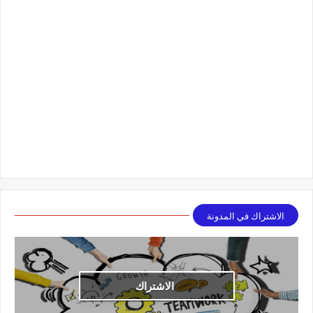
الاشتراك في المدونة
الاشتراك