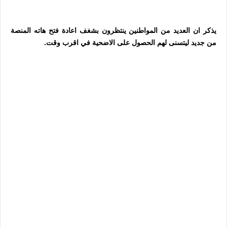
يذكر ان العديد من المواطنين ينتظرون بشغف اعادة فتح هاته المنصة
من جديد ليتسنى لهم الحصول على الاضحية في اقرب وقت.