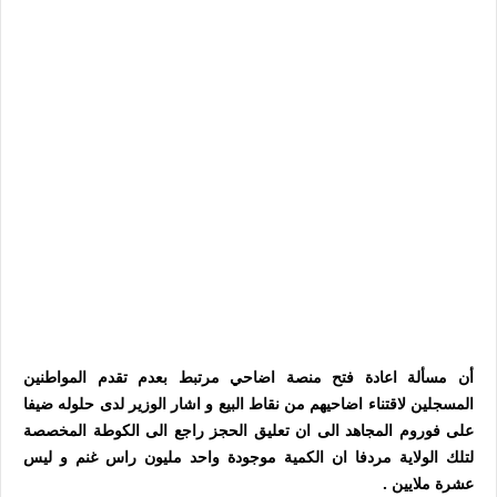
أن مسألة اعادة فتح منصة اضاحي مرتبط بعدم تقدم المواطنين
المسجلين لاقتناء اضاحيهم من نقاط البيع و اشار الوزير لدى حلوله ضيفا
على فوروم المجاهد الى ان تعليق الحجز راجع الى الكوطة المخصصة
لتلك الولاية مردفا ان الكمية موجودة واحد مليون راس غنم و ليس
عشرة ملايين .