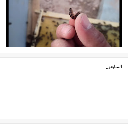
المتابعون