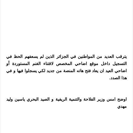
يترقب العديد من المواطنين في الجزائر الذين لم يسعفهم الحظ في
التسجيل داخل موقع اضاحي المخصص لاقتناء الغنم المستوردة أو
اضاحي العيد ان يعاد فتح هاته المنصة من جديد لكي يسجلوا فيها و في
هذا الصدد.
اوضح امس وزير الفلاحة والتنمية الريفية و الصيد البحري ياسين وليد
مهدي