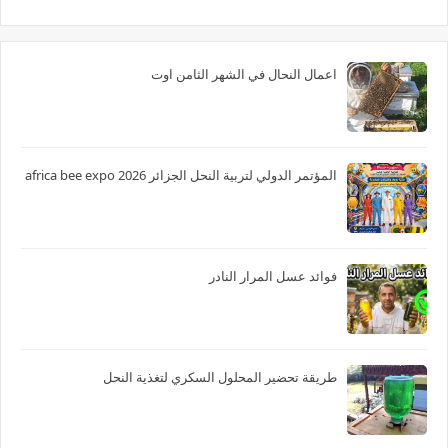
اعمال النحال في الشهر الثامن اوت
المؤتمر الدولي لتربية النحل الجزائر 2026 africa bee expo
فوائد عسل المرار النادر
طريقة تحضير المحلول السكري لتغذية النحل