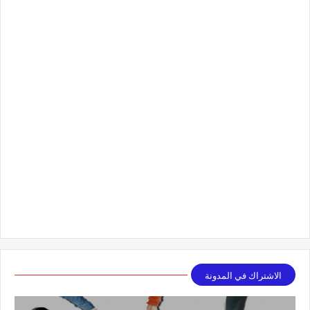
الاشتراك في المدونة