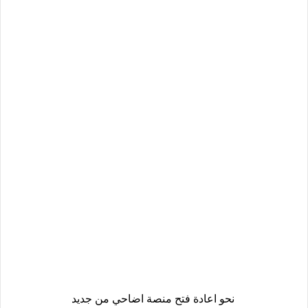
نحو اعادة فتح منصة اضاحي من جديد