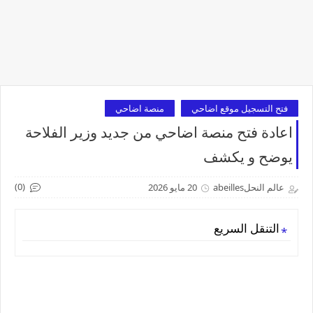
فتح التسجيل موقع اضاحي
منصة اضاحي
اعادة فتح منصة اضاحي من جديد وزير الفلاحة
يوضح و يكشف
(0)
عالم النحلabeilles
20 مايو 2026
التنقل السريع