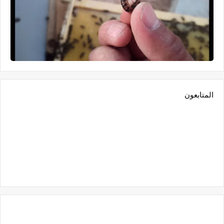
المتابعون