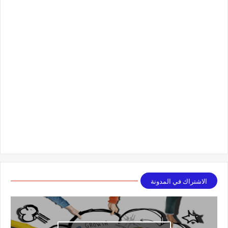
الاشتراك في المدونة