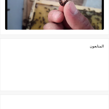
المتابعون