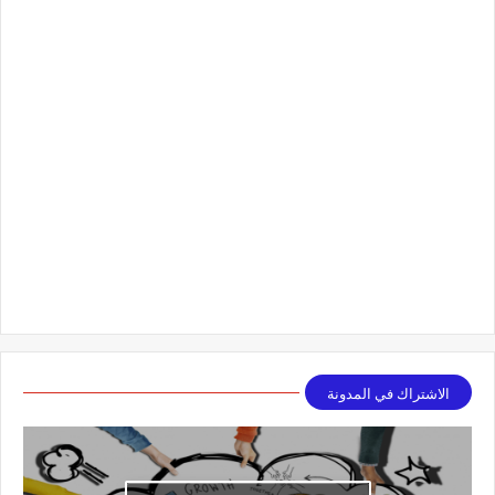
الاشتراك في المدونة