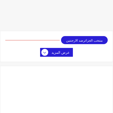
منتخب الجزائرضد الارجنتين
عرض المزيد