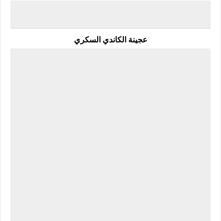
عجينة الكاندي السكري