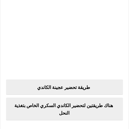
طريقة تحضير عجينة الكاندي
هناك طريقتين لتحضير الكاندي السكري الخاص بتغذية
النحل