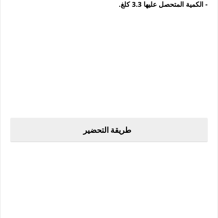
- الكمية المتحصل عليها 3.3 كلغ.
طريقة التحضير