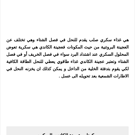
هي غذاء سكري صلب يقدم للنحل في فصل الشتاء وهي تختلف عن
العجينة البروتنية من حيث المكونات فعجينة الكاندي هي سكرية تعوض
المحلول السكري عند اشتداد البرد سواء في فصل الخريف أو في فصل
الشتاء وتعتبر عجينة الكاندي غذاء طاقوي يعطي للنحل الطاقة الكافية
لكي يقوم بتدفئة الخلية من الداخل و يمكن كذلك ان يخزنه النحل في
الاطارات الشمعية بعد تحويله الى عسل .