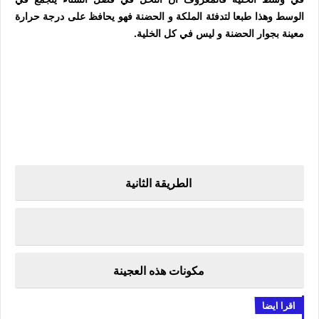
الوسط وهذا طبعا لتدفئة الملكة و الحضنة فهو يحافظ على درجة حرارة
معينة بجوار الحضنة و ليس في كل الخلية.
الطريقة الثانية
مكونات هذه العجينة
اقرا ايضا