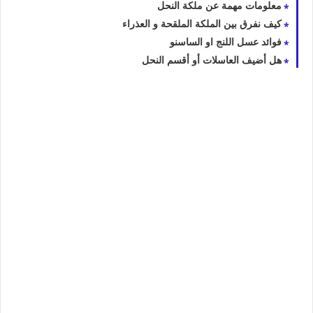
معلومات مهمة عن ملكة النحل
كيف نفرق بين الملكة الملقحة و العذراء
فوائد عسل اللنج او الساسنو
هل أضيف العاسلات أو أقسم النحل