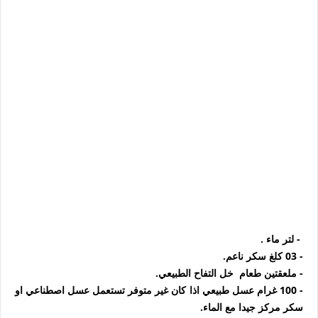
- لتر ماء .
- 03 كلغ سكر ناعم.
- ملعقتين طعام خل التفاح الطبيعي.
- 100 غرام عسل طبيعي اذا كان غير متوفر تستعمل عسل اصطناعي او
سكر مركز جيدا مع الماء.