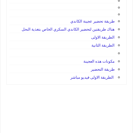
طريقة تحضير عجينة الكاندي
هناك طريقتين لتحضير الكاندي السكري الخاص بتغذية النحل
الطريقة الاولى
الطريقة الثانية
مكونات هذه العجينة
طريقة التحضير
الطريقة الاولى فيديو مباشر