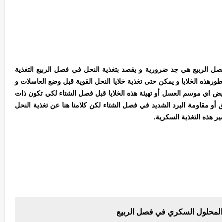
فصل الربيع هي جد ضرورية و يقصد بتغذية النحل في فصل الربيع التغذية
رهذه الخلايا و يمكن حتى تغذية خلايا النحل القوية قبل وضع العاسلات و
يض اي موسم العسل أو تهيئة هذه الخلايا قبل فصل الشتاء لكي تكون ذات
 أو مقاومة البرد الشديد في فصل الشتاء لكن كلامنا هنا عن تغذية النحل
ر هذه التغذية السكرية.
المحلول السكري في فصل الربيع