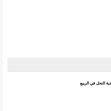
ذية النحل في الربيع