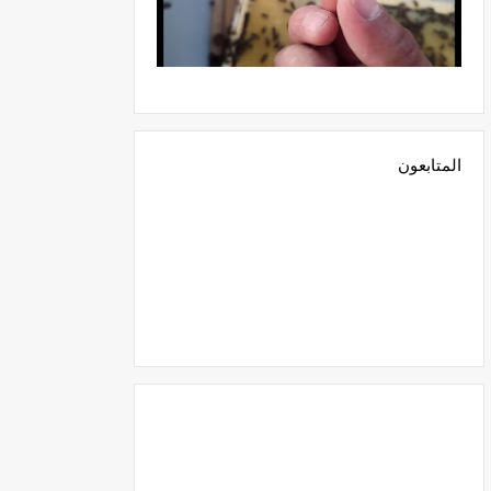
المتابعون