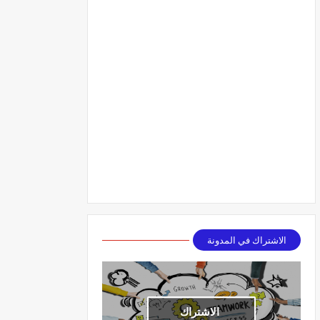
الاشتراك في المدونة
الاشتراك